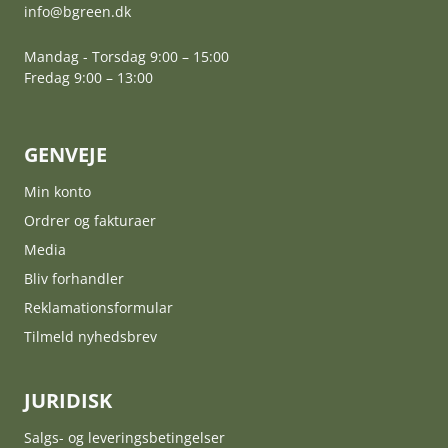
info@bgreen.dk
Mandag - Torsdag 9:00 – 15:00
Fredag 9:00 – 13:00
GENVEJE
Min konto
Ordrer og fakturaer
Media
Bliv forhandler
Reklamationsformular
Tilmeld nyhedsbrev
JURIDISK
Salgs- og leveringsbetingelser