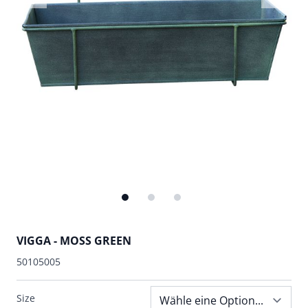
VIGGA - MOSS GREEN
50105005
Size