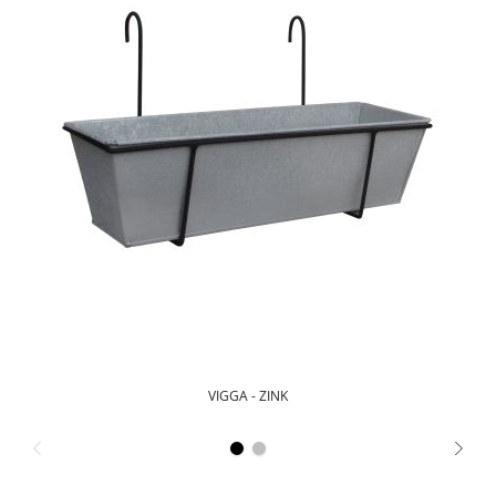
VIGGA - ZINK