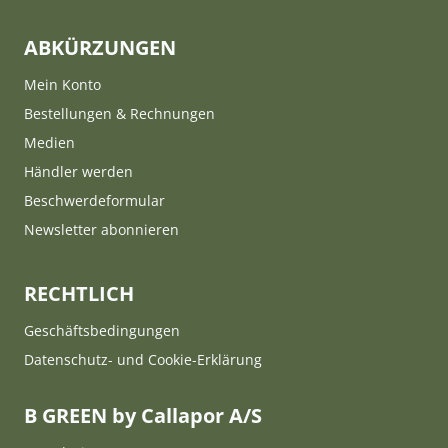
ABKÜRZUNGEN
Mein Konto
Bestellungen & Rechnungen
Medien
Händler werden
Beschwerdeformular
Newsletter abonnieren
RECHTLICH
Geschäftsbedingungen
Datenschutz- und Cookie-Erklärung
B GREEN by Callapor A/S