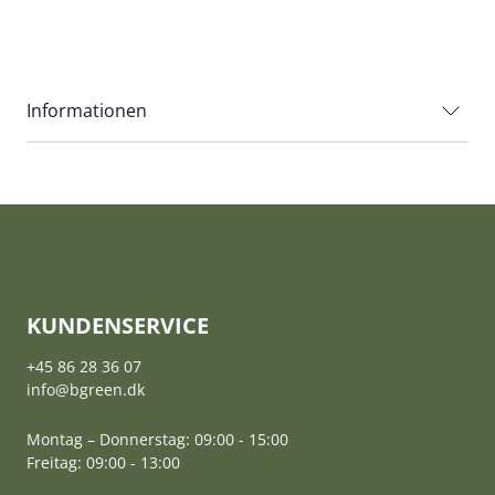
Informationen
KUNDENSERVICE
+45 86 28 36 07
info@bgreen.dk
Montag – Donnerstag: 09:00 - 15:00
Freitag: 09:00 - 13:00