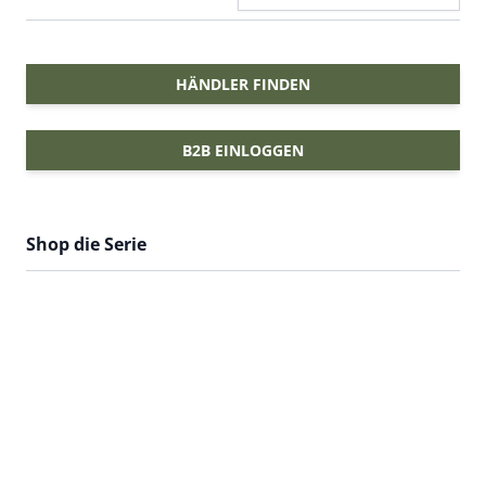
HÄNDLER FINDEN
B2B EINLOGGEN
Shop die Serie