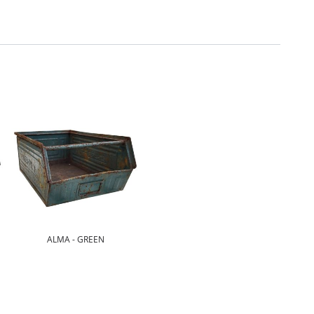
ALMA - GREEN