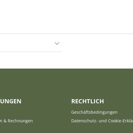
ZUNGEN
RECHTLICH
Geschäftsbedingungen
en & Rechnungen
Datenschutz- und Cookie-Erkl