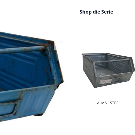
Shop die Serie
ALMA - STEEL