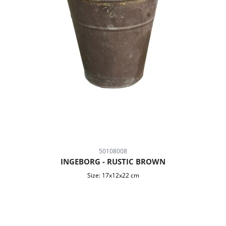
50108008
INGEBORG - RUSTIC BROWN
Size:
17x12x22 cm