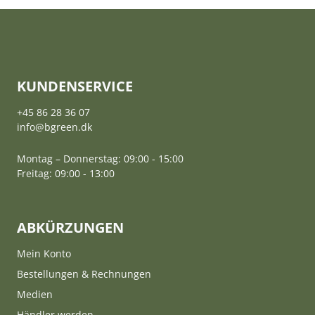
KUNDENSERVICE
+45 86 28 36 07
info@bgreen.dk
Montag – Donnerstag: 09:00 - 15:00
Freitag: 09:00 - 13:00
ABKÜRZUNGEN
Mein Konto
Bestellungen & Rechnungen
Medien
Händler werden