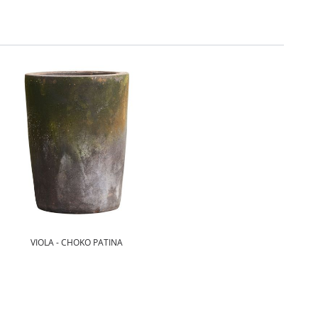
VIOLA - CHOKO PATINA