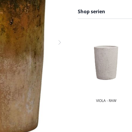
Shop serien
VIOLA - RAW