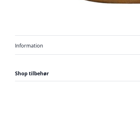
Information
Shop tilbehør