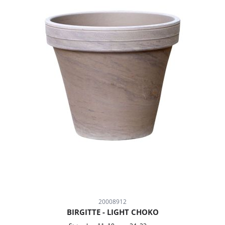
20008912
BIRGITTE - LIGHT CHOKO