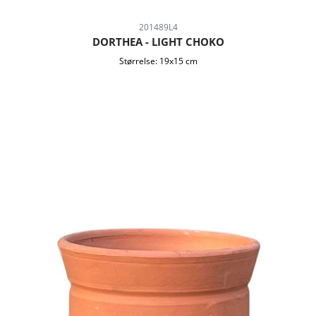
201489L4
DORTHEA - LIGHT CHOKO
Størrelse:
19x15 cm