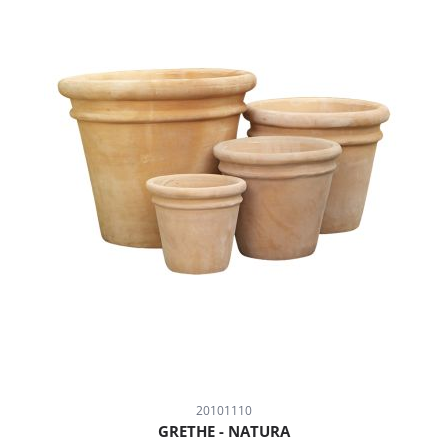
20101110
GRETHE - NATURA