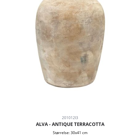
201012I3
ALVA - ANTIQUE TERRACOTTA
Størrelse:
30x41 cm