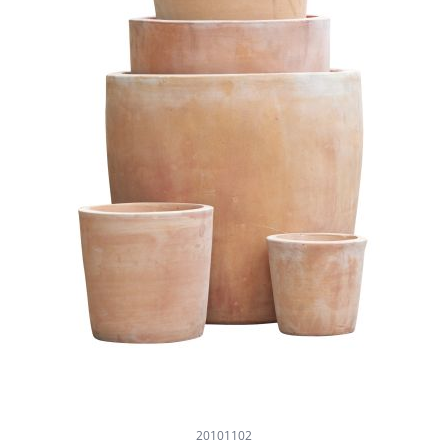
20101102