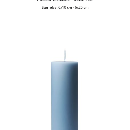
Størrelse:
6x10 cm
-
6x25 cm