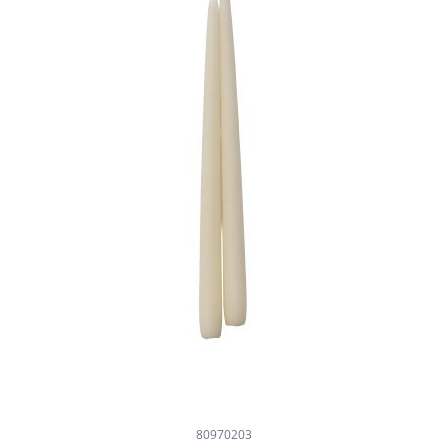
80970203