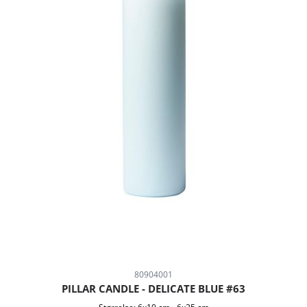
80904001
PILLAR CANDLE - DELICATE BLUE #63