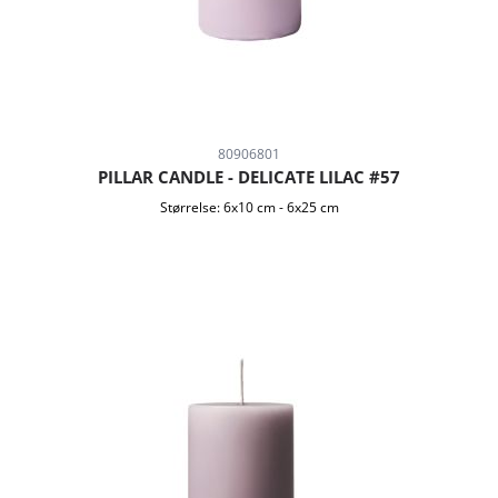
80906801
PILLAR CANDLE - DELICATE LILAC #57
Størrelse:
6x10 cm
-
6x25 cm