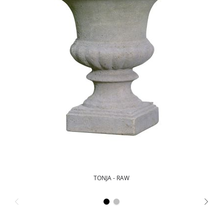
TONJA - RAW