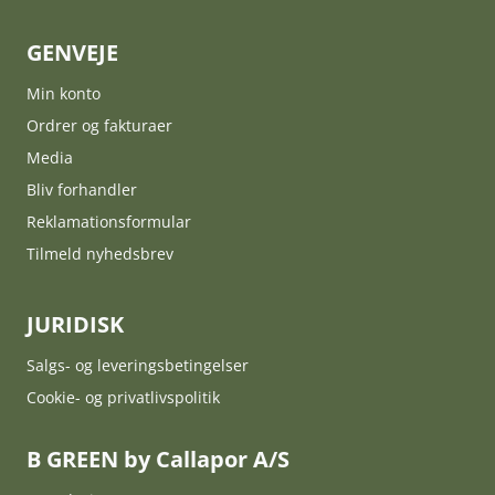
GENVEJE
Min konto
Ordrer og fakturaer
Media
Bliv forhandler
Reklamationsformular
Tilmeld nyhedsbrev
JURIDISK
Salgs- og leveringsbetingelser
Cookie- og privatlivspolitik
B GREEN by Callapor A/S