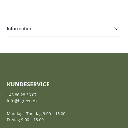
Information
KUNDESERVICE
+45 86 28 36 07
info@bgreen.dk
Mandag - Torsdag 9:00 – 15:00
Fredag 9:00 – 13:00