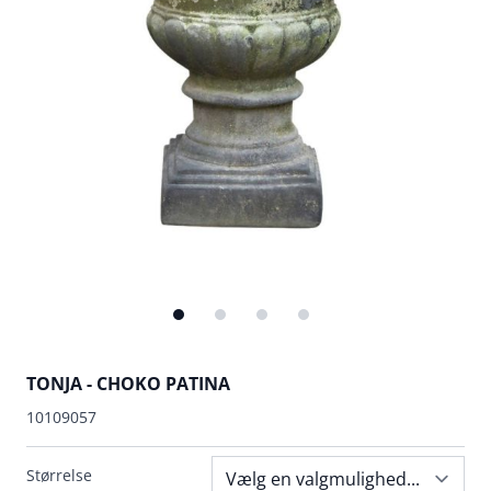
TONJA - CHOKO PATINA
10109057
Størrelse