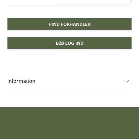
FIND FORHANDLER
B2B LOG IND
Information