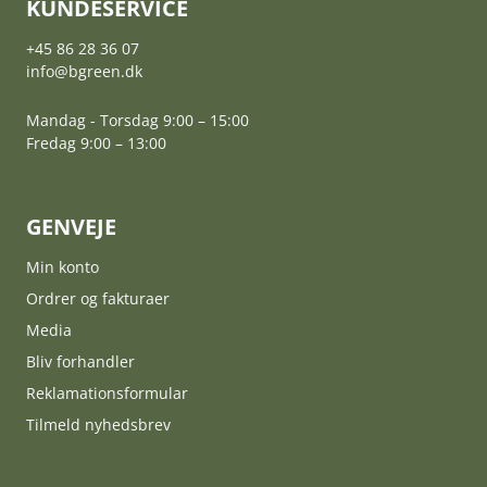
KUNDESERVICE
+45 86 28 36 07
info@bgreen.dk
Mandag - Torsdag 9:00 – 15:00
Fredag 9:00 – 13:00
GENVEJE
Min konto
Ordrer og fakturaer
Media
Bliv forhandler
Reklamationsformular
Tilmeld nyhedsbrev