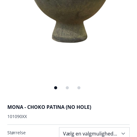
MONA - CHOKO PATINA (NO HOLE)
101090XX
Størrelse