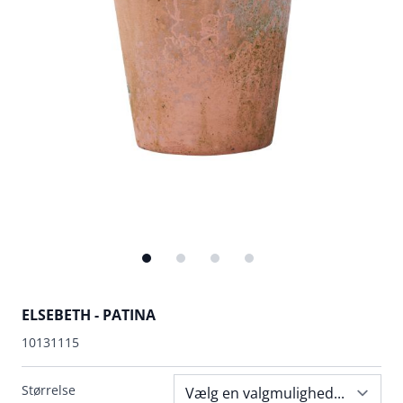
ELSEBETH - PATINA
10131115
Størrelse