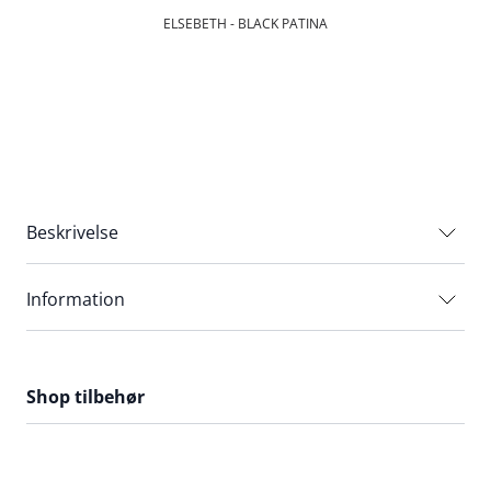
ELSEBETH - BLACK PATINA
Beskrivelse
Information
Shop tilbehør