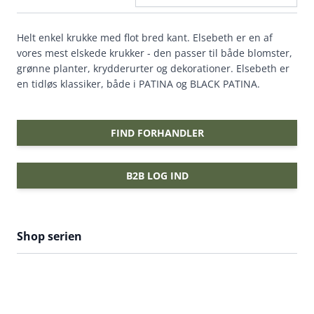
Helt enkel krukke med flot bred kant. Elsebeth er en af
vores mest elskede krukker - den passer til både blomster,
grønne planter, krydderurter og dekorationer. Elsebeth er
en tidløs klassiker, både i PATINA og BLACK PATINA.
FIND FORHANDLER
B2B LOG IND
Shop serien