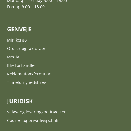
Mandag - Torsdag 9:00 – 15:00
Fredag 9:00 – 13:00
GENVEJE
Min konto
Ordrer og fakturaer
Media
Bliv forhandler
Reklamationsformular
Tilmeld nyhedsbrev
JURIDISK
Salgs- og leveringsbetingelser
Cookie- og privatlivspolitik