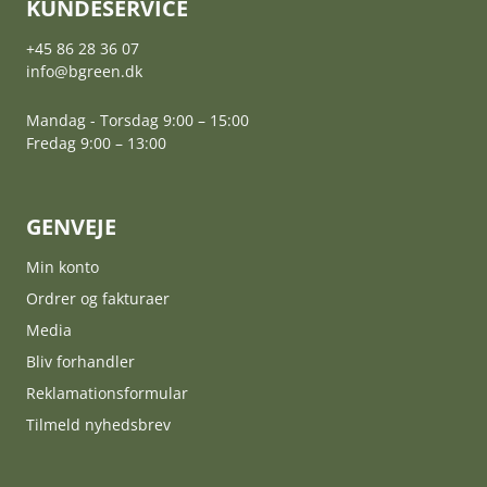
KUNDESERVICE
+45 86 28 36 07
info@bgreen.dk
Mandag - Torsdag 9:00 – 15:00
Fredag 9:00 – 13:00
GENVEJE
Min konto
Ordrer og fakturaer
Media
Bliv forhandler
Reklamationsformular
Tilmeld nyhedsbrev