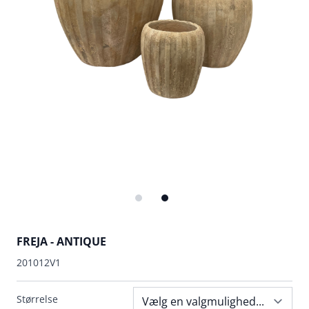
FREJA - ANTIQUE
201012V1
Størrelse