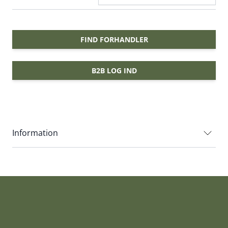
FIND FORHANDLER
B2B LOG IND
Information