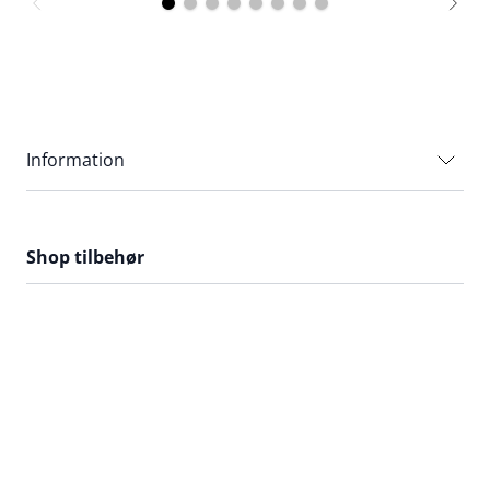
Information
Shop tilbehør