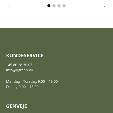
KUNDESERVICE
+45 86 28 36 07
info@bgreen.dk
Mandag - Torsdag 9:00 – 15:00
Fredag 9:00 – 13:00
GENVEJE