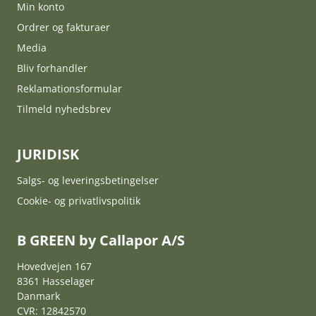
Min konto
Ordrer og fakturaer
Media
Bliv forhandler
Reklamationsformular
Tilmeld nyhedsbrev
JURIDISK
Salgs- og leveringsbetingelser
Cookie- og privatlivspolitik
B GREEN by Callapor A/S
Hovedvejen 167
8361 Hasselager
Danmark
CVR: 12842570