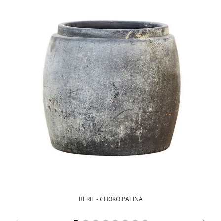
BERIT - CHOKO PATINA