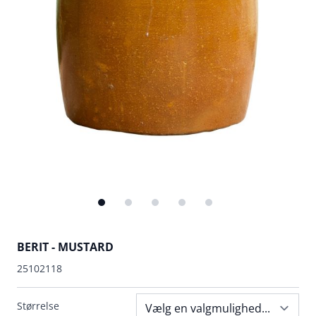
BERIT - MUSTARD
25102118
Størrelse