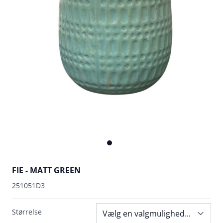
FIE - MATT GREEN
251051D3
Størrelse