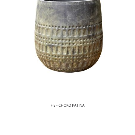
FIE - CHOKO PATINA