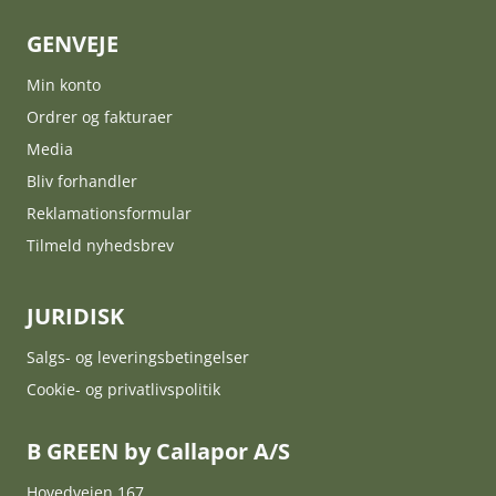
GENVEJE
Min konto
Ordrer og fakturaer
Media
Bliv forhandler
Reklamationsformular
Tilmeld nyhedsbrev
JURIDISK
Salgs- og leveringsbetingelser
Cookie- og privatlivspolitik
B GREEN by Callapor A/S
Hovedvejen 167