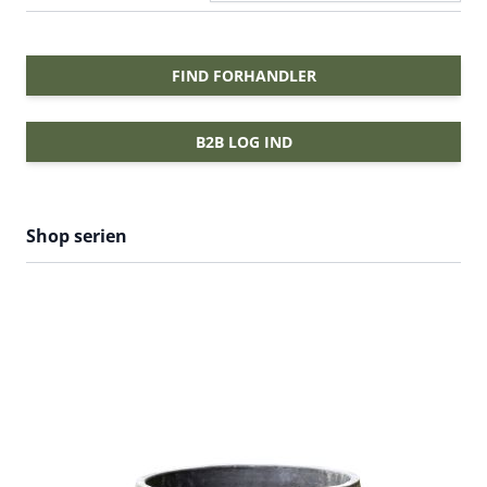
FIND FORHANDLER
B2B LOG IND
Shop serien