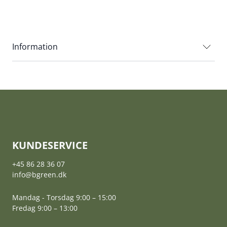
Information
KUNDESERVICE
+45 86 28 36 07
info@bgreen.dk
Mandag - Torsdag 9:00 – 15:00
Fredag 9:00 – 13:00