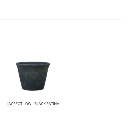
LACEPOT LOW - BLACK PATINA