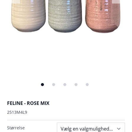
FELINE - ROSE MIX
2513M4L9
Størrelse