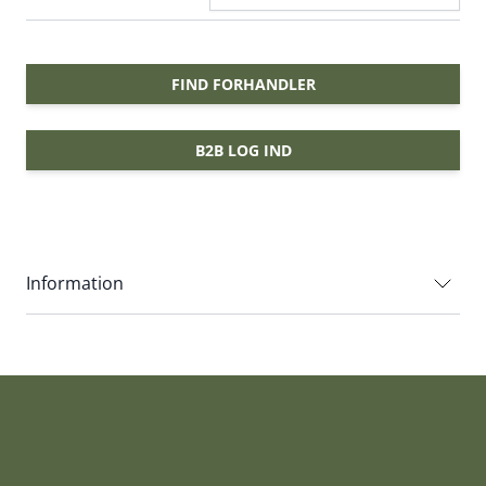
FIND FORHANDLER
B2B LOG IND
Information