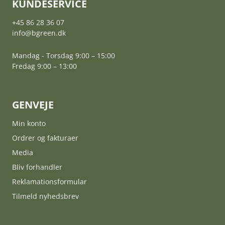
KUNDESERVICE
+45 86 28 36 07
info@bgreen.dk
Mandag - Torsdag 9:00 – 15:00
Fredag 9:00 – 13:00
GENVEJE
Min konto
Ordrer og fakturaer
Media
Bliv forhandler
Reklamationsformular
Tilmeld nyhedsbrev