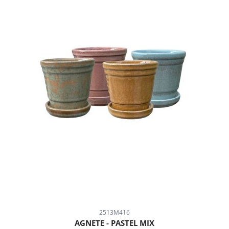
2513M416
AGNETE - PASTEL MIX