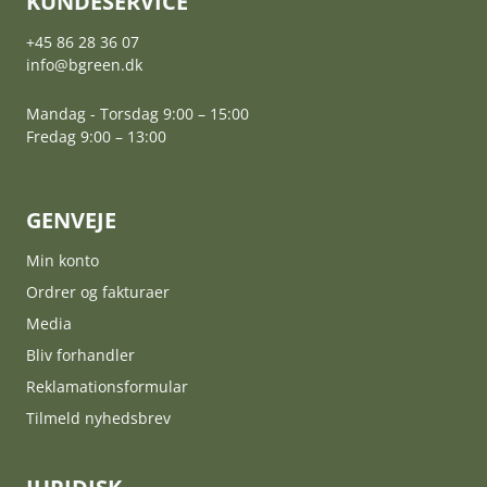
KUNDESERVICE
+45 86 28 36 07
info@bgreen.dk
Mandag - Torsdag 9:00 – 15:00
Fredag 9:00 – 13:00
GENVEJE
Min konto
Ordrer og fakturaer
Media
Bliv forhandler
Reklamationsformular
Tilmeld nyhedsbrev