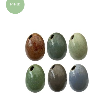
NYHED