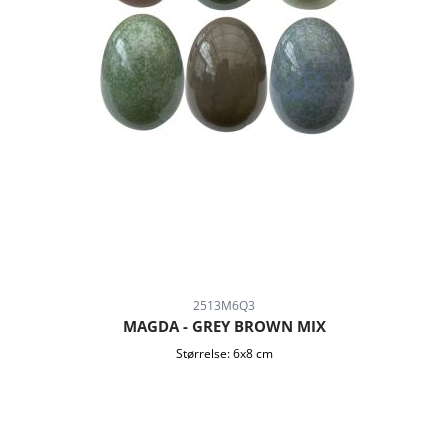
2513M6Q3
MAGDA - GREY BROWN MIX
Størrelse:
6x8 cm