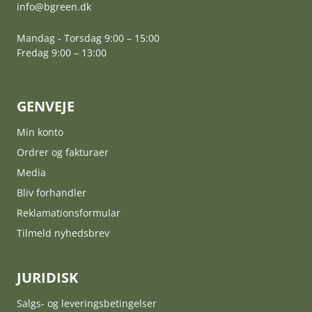
info@bgreen.dk
Mandag - Torsdag 9:00 – 15:00
Fredag 9:00 – 13:00
GENVEJE
Min konto
Ordrer og fakturaer
Media
Bliv forhandler
Reklamationsformular
Tilmeld nyhedsbrev
JURIDISK
Salgs- og leveringsbetingelser