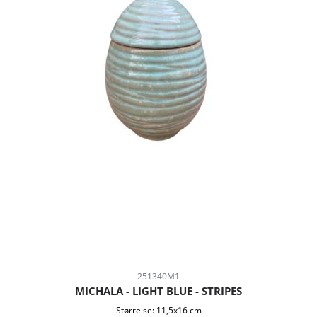
251340M1
MICHALA - LIGHT BLUE - STRIPES
Størrelse:
11,5x16 cm