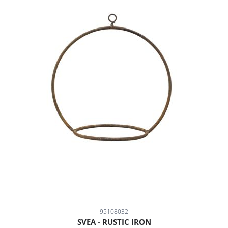
95108032
SVEA - RUSTIC IRON