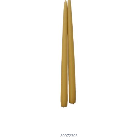
80972303